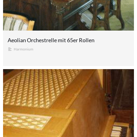
Aeolian Orchestrelle mit 65er Rollen
Harmonium