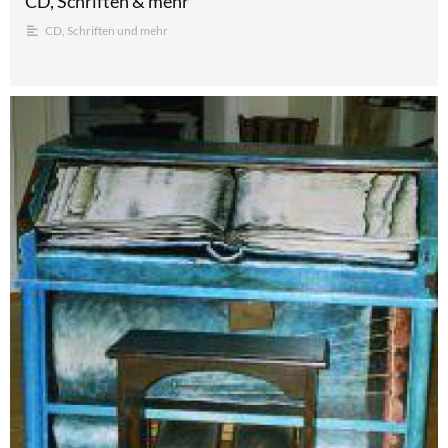
CD, Schriften & mehr
CD, Schriften und mehr