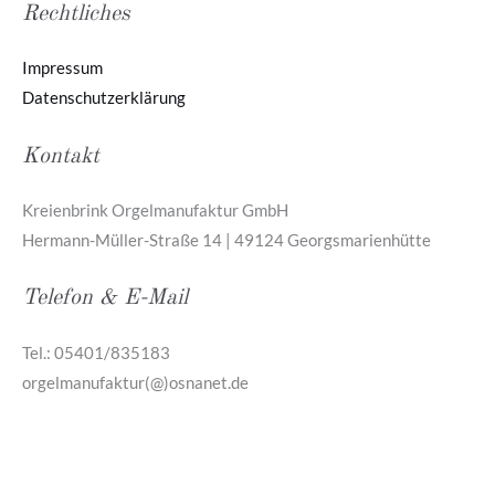
Rechtliches
Impressum
Datenschutzerklärung
Kontakt
Kreienbrink Orgelmanufaktur GmbH
Hermann-Müller-Straße 14 | 49124 Georgsmarienhütte
Telefon & E-Mail
Tel.: 05401/835183
orgelmanufaktur(@)osnanet.de