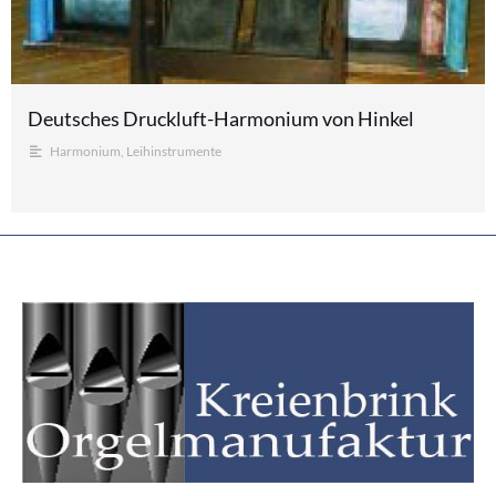
Deutsches Druckluft-Harmonium von Hinkel
Harmonium
,
Leihinstrumente