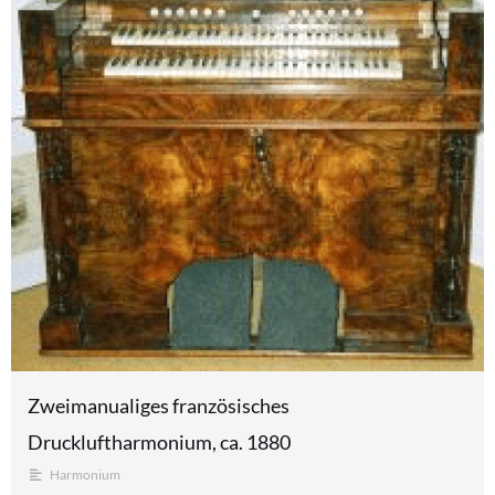
Zweimanualiges französisches
Druckluftharmonium, ca. 1880
Harmonium