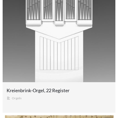
Kreienbrink-Orgel, 22 Register
Orgeln