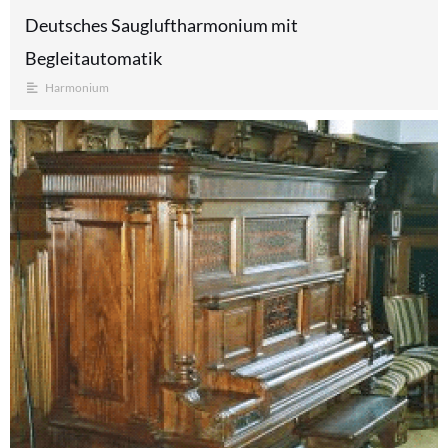
Deutsches Saugluftharmonium mit
Begleitautomatik
Harmonium