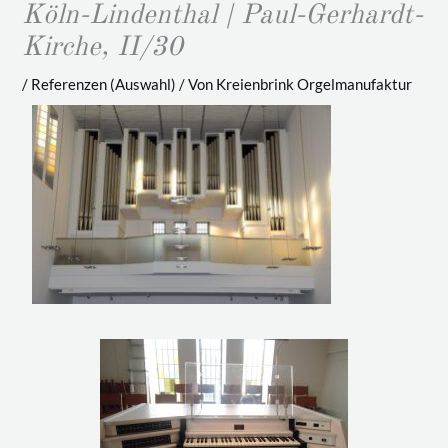
Köln-Lindenthal | Paul-Gerhardt-
Kirche, II/30
/
Referenzen (Auswahl)
/ Von
Kreienbrink Orgelmanufaktur